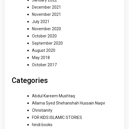
December 2021
November 2021
July 2021
November 2020
October 2020
September 2020
August 2020
May 2018
October 2017
Categories
Abdul Kareem Mushtaq
Allama Syed Shehanshah Hussain Naqvi
Christianity
FOR KIDS ISLAMIC STORIES
hindi books