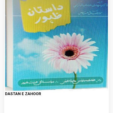
DASTAN E ZAHOOR