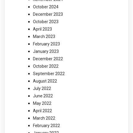
October 2024
December 2023
October 2023
April 2023
March 2023
February 2023
January 2023
December 2022
October 2022
September 2022
August 2022
July 2022
June 2022
May 2022
April 2022
March 2022
February 2022
January 2022