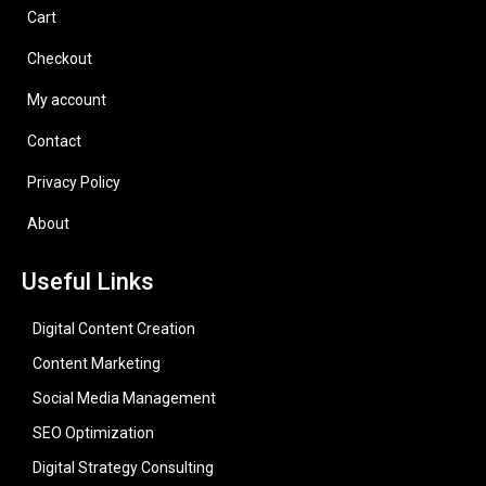
Cart
Checkout
My account
Contact
Privacy Policy
About
Useful Links
Digital Content Creation
Content Marketing
Social Media Management
SEO Optimization
Digital Strategy Consulting