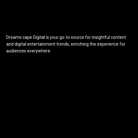
Dreams cape Digital is your go-to source for insightful content
and digital entertainment trends, enriching the experience for
audiences everywhere.