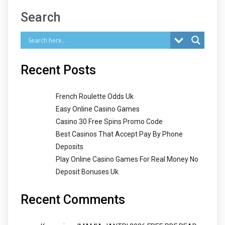
Search
Recent Posts
French Roulette Odds Uk
Easy Online Casino Games
Casino 30 Free Spins Promo Code
Best Casinos That Accept Pay By Phone
Deposits
Play Online Casino Games For Real Money No
Deposit Bonuses Uk
Recent Comments