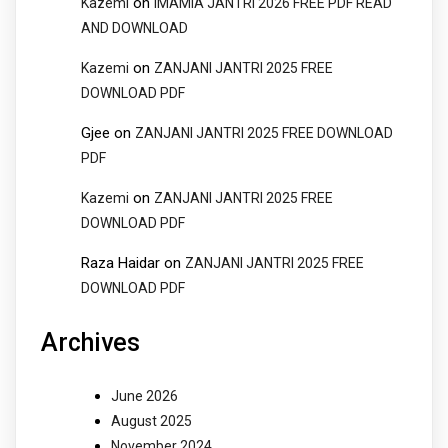
on
Kazemi
IMAMIA JANTRI 2026 FREE PDF READ
AND DOWNLOAD
on
Kazemi
ZANJANI JANTRI 2025 FREE
DOWNLOAD PDF
Gjee
on
ZANJANI JANTRI 2025 FREE DOWNLOAD
PDF
on
Kazemi
ZANJANI JANTRI 2025 FREE
DOWNLOAD PDF
Raza Haidar
on
ZANJANI JANTRI 2025 FREE
DOWNLOAD PDF
Archives
June 2026
August 2025
November 2024