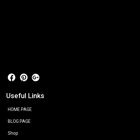
Useful Links
HOME PAGE
BLOG PAGE
Shop