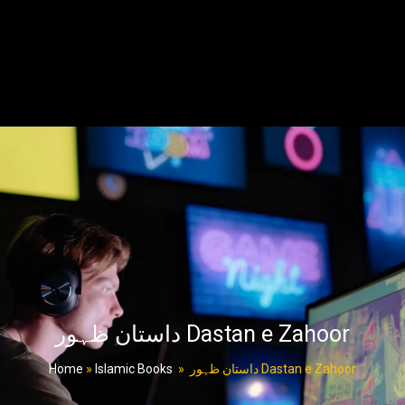
داستان ظہور Dastan e Zahoor
Home
»
Islamic Books
»
داستان ظہور Dastan e Zahoor