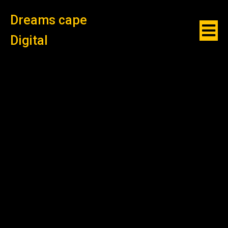
Dreams cape
Digital