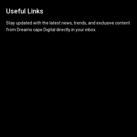
Useful Links
Stay updated with the latest news, trends, and exclusive content
from Dreams cape Digital directly in your inbox.