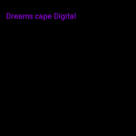
Dreams cape Digital