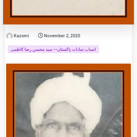
Kazemi
November 2, 2020
انساب سادات پاکستان-- سید محسن رضا کاظمی