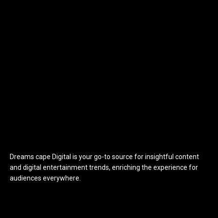
Dreams cape Digital is your go-to source for insightful content
and digital entertainment trends, enriching the experience for
audiences everywhere.