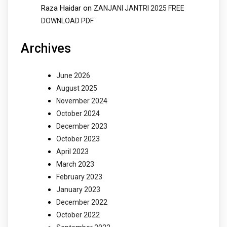
Raza Haidar
on
ZANJANI JANTRI 2025 FREE
DOWNLOAD PDF
Archives
June 2026
August 2025
November 2024
October 2024
December 2023
October 2023
April 2023
March 2023
February 2023
January 2023
December 2022
October 2022