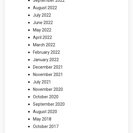
September 2022
August 2022
July 2022
June 2022
May 2022
April 2022
March 2022
February 2022
January 2022
December 2021
November 2021
July 2021
November 2020
October 2020
September 2020
August 2020
May 2018
October 2017