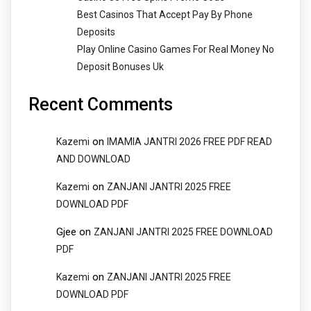
Best Casinos That Accept Pay By Phone
Deposits
Play Online Casino Games For Real Money No
Deposit Bonuses Uk
Recent Comments
on
Kazemi
IMAMIA JANTRI 2026 FREE PDF READ
AND DOWNLOAD
on
Kazemi
ZANJANI JANTRI 2025 FREE
DOWNLOAD PDF
Gjee
on
ZANJANI JANTRI 2025 FREE DOWNLOAD
PDF
on
Kazemi
ZANJANI JANTRI 2025 FREE
DOWNLOAD PDF