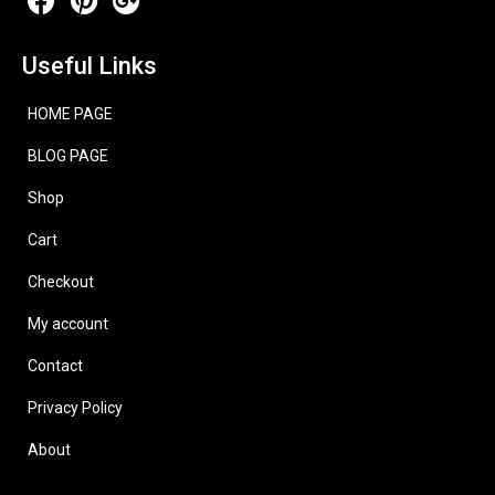
Useful Links
HOME PAGE
BLOG PAGE
Shop
Cart
Checkout
My account
Contact
Privacy Policy
About