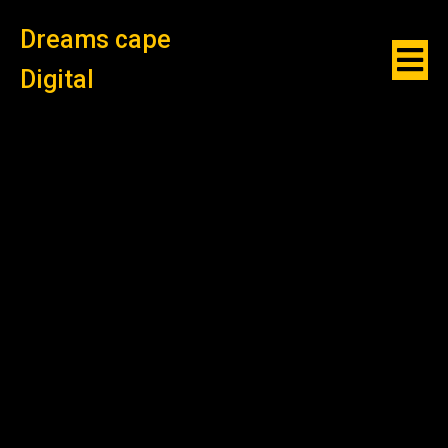
Dreams cape
Digital