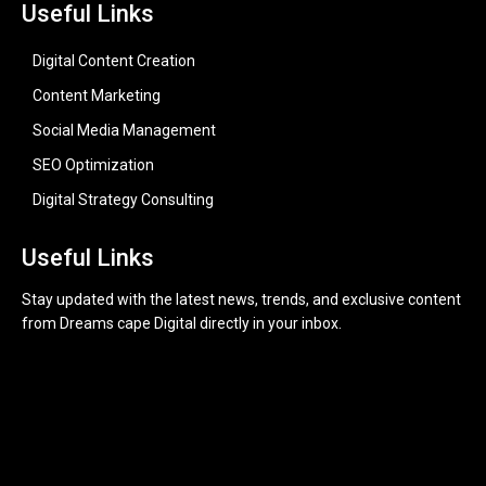
Useful Links
Digital Content Creation
Content Marketing
Social Media Management
SEO Optimization
Digital Strategy Consulting
Useful Links
Stay updated with the latest news, trends, and exclusive content
from Dreams cape Digital directly in your inbox.